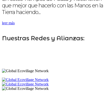
que mejor que hacerlo con las Manos en la
Tierra haciendo...
leer más
Nuestras Redes y Alianzas: