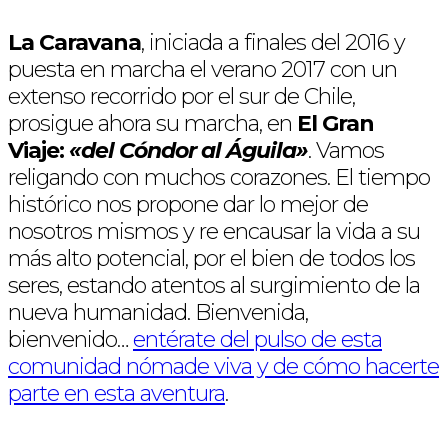
La Caravana
, iniciada a finales del 2016 y
puesta en marcha el verano 2017 con un
extenso recorrido por el sur de Chile,
prosigue ahora su marcha, en
El Gran
Viaje:
«del Cóndor al Águila»
. Vamos
religando con muchos corazones. El tiempo
histórico nos propone dar lo mejor de
nosotros mismos y re encausar la vida a su
más alto potencial, por el bien de todos los
seres, estando atentos al surgimiento de la
nueva humanidad. Bienvenida,
bienvenido…
entérate del pulso de esta
comunidad nómade viva y de cómo hacerte
parte en esta aventura
.