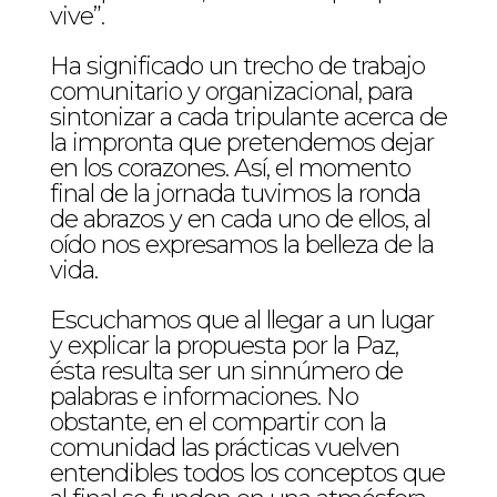
vive”.
Ha significado un trecho de trabajo
comunitario y organizacional, para
sintonizar a cada tripulante acerca de
la impronta que pretendemos dejar
en los corazones. Así, el momento
final de la jornada tuvimos la ronda
de abrazos y en cada uno de ellos, al
oído nos expresamos la belleza de la
vida.
Escuchamos que al llegar a un lugar
y explicar la propuesta por la Paz,
ésta resulta ser un sinnúmero de
palabras e informaciones. No
obstante, en el compartir con la
comunidad las prácticas vuelven
entendibles todos los conceptos que