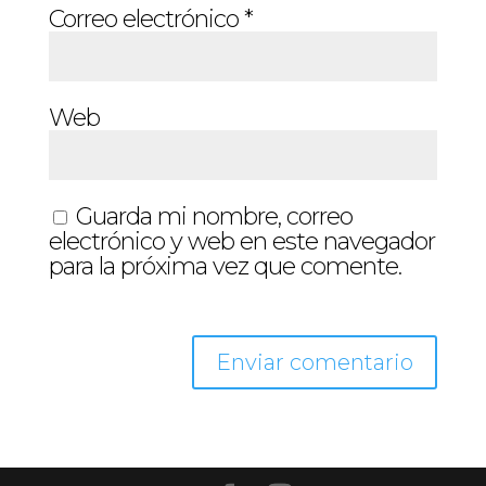
Correo electrónico
*
Web
Guarda mi nombre, correo
electrónico y web en este navegador
para la próxima vez que comente.