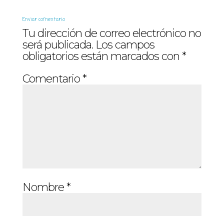
Enviar comentario
Tu dirección de correo electrónico no
será publicada.
Los campos
obligatorios están marcados con
*
Comentario
*
Nombre
*