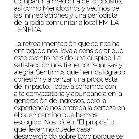
compartir la medicina del propósito,
así como Mendocinos y vecinos de
las inmediaciones y una periodista
de la radio comunitaria local FM LA
LEÑERA.
La retroalimentación que se nos ha
entregado nos lleva a considerar que
este evento ha sido una cúspide. La
satisfacción nos tiene con sonrisas y
alegría. Sentimos que hemos logrado
cohesión y alcanzar una propuesta
de impacto. Todavía soñamos con
alta convocatoria y abundancia en la
generación de ingresos, pero la
experiencia nos entrega la certeza en
el buen camino que hemos
escogido. Nos dicen: “El propósito
que llevan no puede pasar
desapercibido, sobre todo porque se