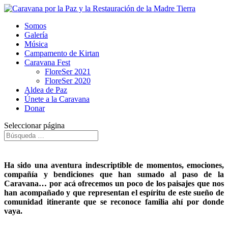
Somos
Galería
Música
Campamento de Kirtan
Caravana Fest
FloreSer 2021
FloreSer 2020
Aldea de Paz
Únete a la Caravana
Donar
Seleccionar página
Ha sido una aventura indescriptible de momentos, emociones,
compañía y bendiciones que han sumado al paso de la
Caravana… por acá ofrecemos un poco de los paisajes que nos
han acompañado y que representan el espíritu de este sueño de
comunidad itinerante que se reconoce familia ahí por donde
vaya.