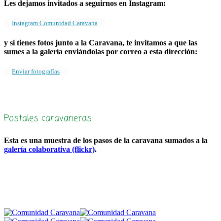
Les dejamos invitados a seguirnos en Instagram:
Instagram Comunidad Caravana
y si tienes fotos junto a la Caravana, te invitamos a que las
sumes a la galería enviándolas por correo a esta dirección:
Enviar fotografías
Postales caravaneras
Esta es una muestra de los pasos de la caravana sumados a la
galería colaborativa (flickr)
.