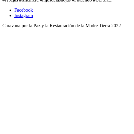
Facebook
Instagram
Caravana por la Paz y la Restauración de la Madre Tierra 2022