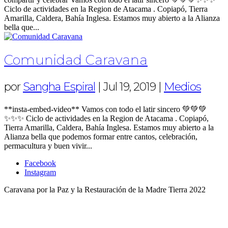
Ciclo de actividades en la Region de Atacama . Copiapó, Tierra
Amarilla, Caldera, Bahía Inglesa. Estamos muy abierto a la Alianza
bella que...
Comunidad Caravana
por
Sangha Espiral
|
Jul 19, 2019
|
Medios
**insta-embed-video** Vamos con todo el latir sincero 💚💚💚
✨✨✨ Ciclo de actividades en la Region de Atacama . Copiapó,
Tierra Amarilla, Caldera, Bahía Inglesa. Estamos muy abierto a la
Alianza bella que podemos formar entre cantos, celebración,
permacultura y buen vivir...
Facebook
Instagram
Caravana por la Paz y la Restauración de la Madre Tierra 2022