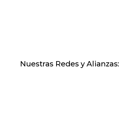
Nuestras Redes y Alianzas: