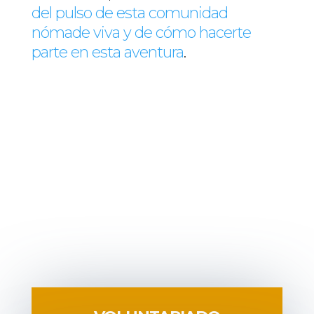
del pulso de esta comunidad
nómade viva y de cómo hacerte
parte en esta aventura
.