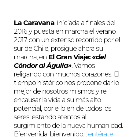
La Caravana
, iniciada a finales del
2016 y puesta en marcha el verano
2017 con un extenso recorrido por el
sur de Chile, prosigue ahora su
marcha, en
El Gran Viaje:
«del
Cóndor al Águila»
. Vamos
religando con muchos corazones. El
tiempo histórico nos propone dar lo
mejor de nosotros mismos y re
encausar la vida a su más alto
potencial, por el bien de todos los
seres, estando atentos al
surgimiento de la nueva humanidad.
Bienvenida, bienvenido…
entérate