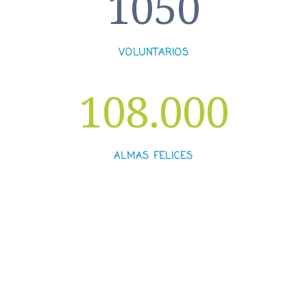
1050
VOLUNTARIOS
108.000
ALMAS FELICES