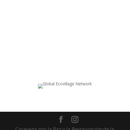
Caravana por la Paz y la Restauración de la