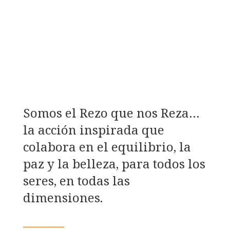
COMPRAR CDS AQUÍ
Somos el Rezo que nos Reza…
la acción inspirada que
colabora en el equilibrio, la
paz y la belleza, para todos los
seres, en todas las
dimensiones.