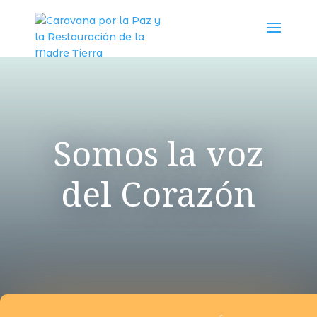
Somos la voz
del Corazón