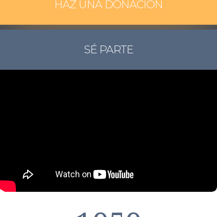
HAZ UNA DONACIÓN
SÉ PARTE