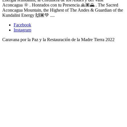
Aconcagua 🌞 . Honrados con tu Presencia 🙏🏽🌄 . The Sacred
Aconcagua Mountain, the Highest of The Andes & Guardian of the
Kundalini Energy 🙌🏽💚 ....
Facebook
Instagram
Caravana por la Paz y la Restauración de la Madre Tierra 2022