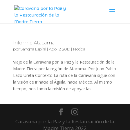
Informe Atacama
por
Sangha Espiral
|
Ago 12, 2019
|
Noticia
Viaje de la Caravana por la Paz y la Restauración de la
Madre Tierra por la región de Atacama. Por Juan Pablo
Lazo Ureta Contexto La ruta de la Caravana sigue con
la visión de ir hacia el Águila, hacia México. Al mismo
tiempo, nos llama la misión de apoyar las...
Caravana por la Paz y la Restauración de la
Madre Tierra 2022