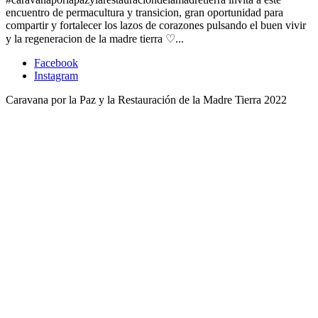
encuentro de permacultura y transicion, gran oportunidad para
compartir y fortalecer los lazos de corazones pulsando el buen vivir
y la regeneracion de la madre tierra ♡...
Facebook
Instagram
Caravana por la Paz y la Restauración de la Madre Tierra 2022