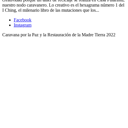
nuestro nodo caravanero. Lo creativo es el hexagrama número 1 del
I Ching, el milenario libro de las mutaciones que los...
Facebook
Instagram
Caravana por la Paz y la Restauración de la Madre Tierra 2022