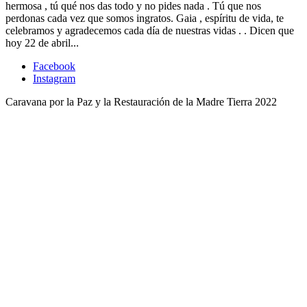
hermosa , tú qué nos das todo y no pides nada . Tú que nos
perdonas cada vez que somos ingratos. Gaia , espíritu de vida, te
celebramos y agradecemos cada día de nuestras vidas . . Dicen que
hoy 22 de abril...
Facebook
Instagram
Caravana por la Paz y la Restauración de la Madre Tierra 2022