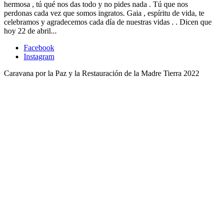
hermosa , tú qué nos das todo y no pides nada . Tú que nos
perdonas cada vez que somos ingratos. Gaia , espíritu de vida, te
celebramos y agradecemos cada día de nuestras vidas . . Dicen que
hoy 22 de abril...
Facebook
Instagram
Caravana por la Paz y la Restauración de la Madre Tierra 2022