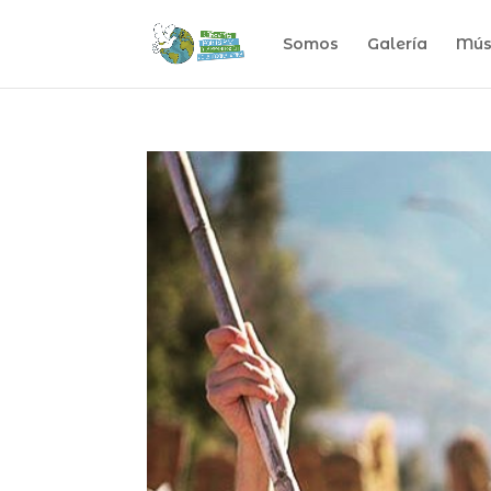
Somos
Galería
Mús