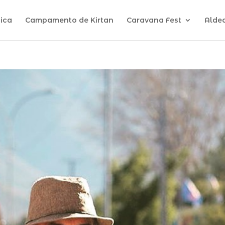
ica
Campamento de Kirtan
Caravana Fest
Alde