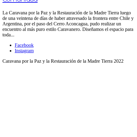
La Caravana por la Paz y la Restauración de la Madre Tierra luego
de una veintena de días de haber atravesado la frontera entre Chile y
Argentina, por el paso del Cerro Aconcagua, pudo realizar un
encuentro al más puro estilo Caravanero. Diseñamos el espacio para
toda...
Facebook
Instagram
Caravana por la Paz y la Restauración de la Madre Tierra 2022