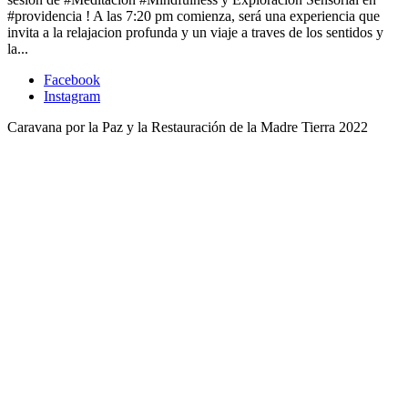
#providencia ! A las 7:20 pm comienza, será una experiencia que
invita a la relajacion profunda y un viaje a traves de los sentidos y
la...
Facebook
Instagram
Caravana por la Paz y la Restauración de la Madre Tierra 2022