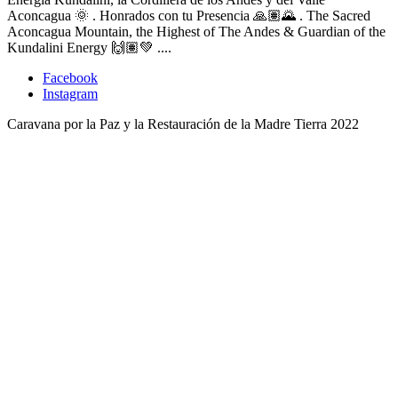
Aconcagua 🌞 . Honrados con tu Presencia 🙏🏽🌄 . The Sacred
Aconcagua Mountain, the Highest of The Andes & Guardian of the
Kundalini Energy 🙌🏽💚 ....
Facebook
Instagram
Caravana por la Paz y la Restauración de la Madre Tierra 2022