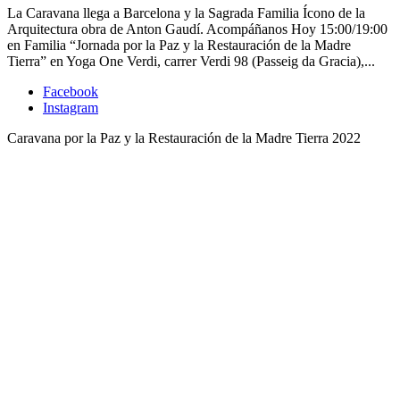
La Caravana llega a Barcelona y la Sagrada Familia Ícono de la
Arquitectura obra de Anton Gaudí. Acompáñanos Hoy 15:00/19:00
en Familia “Jornada por la Paz y la Restauración de la Madre
Tierra” en Yoga One Verdi, carrer Verdi 98 (Passeig da Gracia),...
Facebook
Instagram
Caravana por la Paz y la Restauración de la Madre Tierra 2022