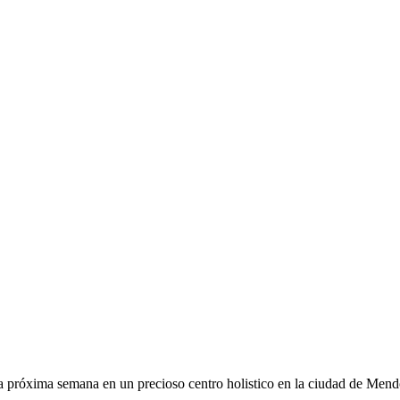
 la próxima semana en un precioso centro holistico en la ciudad de Me
.