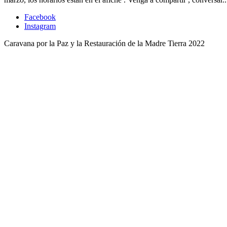
Facebook
Instagram
Caravana por la Paz y la Restauración de la Madre Tierra 2022