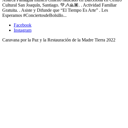
Cultural San Joaquín, Santiago. 💚🎶🙏🏽. . Actividad Familiar
Gratuita. . Asiste y Difunde que “El Tiempo Es Arte” . Les
Esperamos #ConciertosdeBolsillo...
Facebook
Instagram
Caravana por la Paz y la Restauración de la Madre Tierra 2022