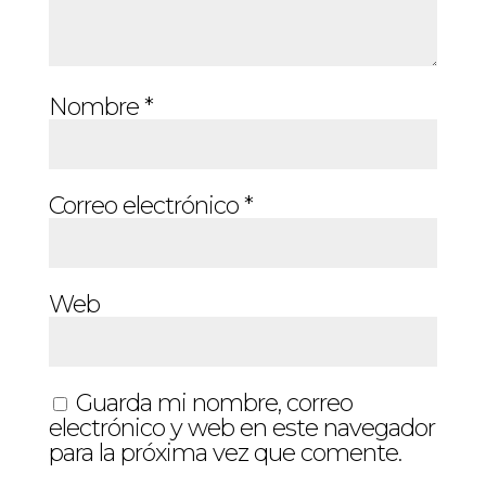
Nombre
*
Correo electrónico
*
Web
Guarda mi nombre, correo
electrónico y web en este navegador
para la próxima vez que comente.