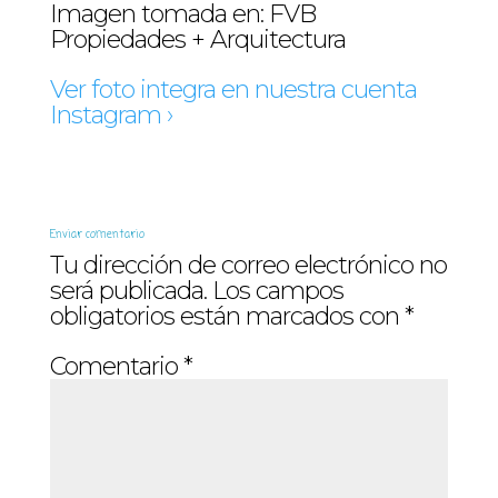
Imagen tomada en: FVB
Propiedades + Arquitectura
Ver foto integra en nuestra cuenta
Instagram ›
Enviar comentario
Tu dirección de correo electrónico no
será publicada.
Los campos
obligatorios están marcados con
*
Comentario
*