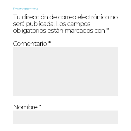
Enviar comentario
Tu dirección de correo electrónico no
será publicada.
Los campos
obligatorios están marcados con
*
Comentario
*
Nombre
*