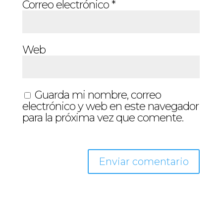
Correo electrónico
*
Web
Guarda mi nombre, correo
electrónico y web en este navegador
para la próxima vez que comente.