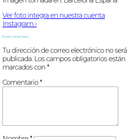
Imagen tomada en: Barcelona Espana
Ver foto integra en nuestra cuenta
Instagram ›
Enviar comentario
Tu dirección de correo electrónico no será
publicada.
Los campos obligatorios están
marcados con
*
Comentario
*
Nombre
*