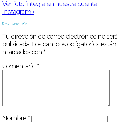
Ver foto integra en nuestra cuenta
Instagram ›
Enviar comentario
Tu dirección de correo electrónico no será
publicada.
Los campos obligatorios están
marcados con
*
Comentario
*
Nombre
*