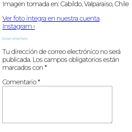
Imagen tomada en: Cabildo, Valparaiso, Chile
Ver foto integra en nuestra cuenta
Instagram ›
Enviar comentario
Tu dirección de correo electrónico no será
publicada.
Los campos obligatorios están
marcados con
*
Comentario
*