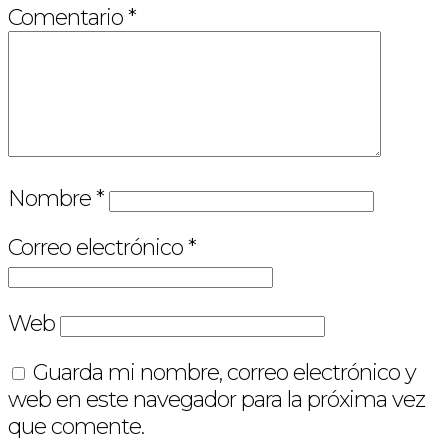
Comentario
*
Nombre
*
Correo electrónico
*
Web
Guarda mi nombre, correo electrónico y
web en este navegador para la próxima vez
que comente.