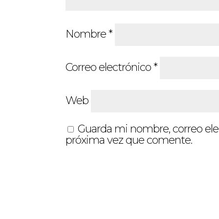
Nombre
*
Correo electrónico
*
Web
Guarda mi nombre, correo ele
próxima vez que comente.