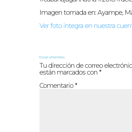
Imagen tomada en: Ayampe, Ma
Ver foto integra en nuestra cuen
Enviar comentario
Tu dirección de correo electrónic
están marcados con
*
Comentario
*