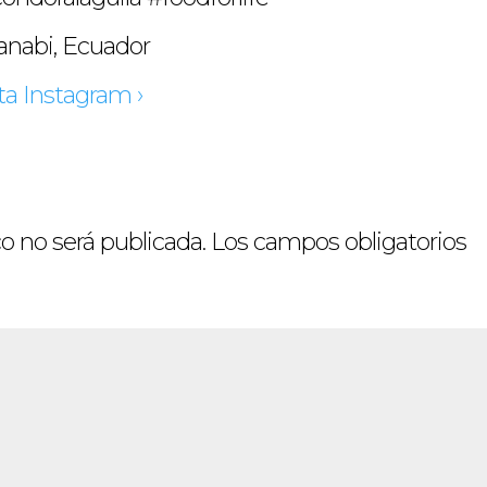
nabi, Ecuador
ta Instagram ›
o no será publicada.
Los campos obligatorios