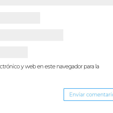
ctrónico y web en este navegador para la