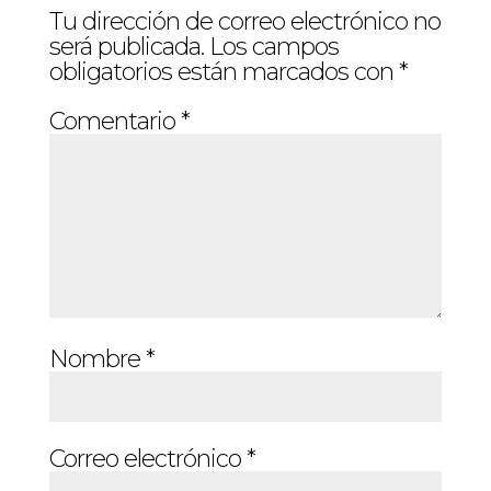
Tu dirección de correo electrónico no
será publicada.
Los campos
obligatorios están marcados con
*
Comentario
*
Nombre
*
Correo electrónico
*