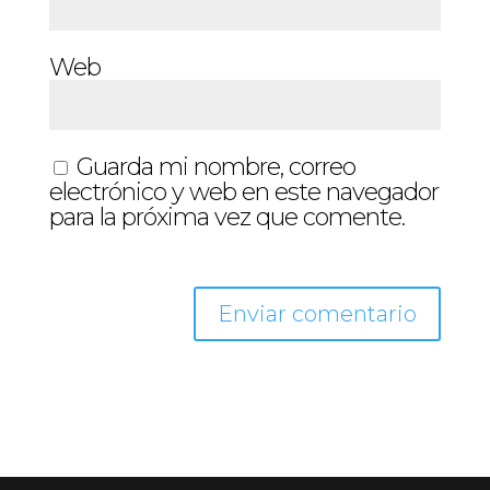
Web
Guarda mi nombre, correo
electrónico y web en este navegador
para la próxima vez que comente.