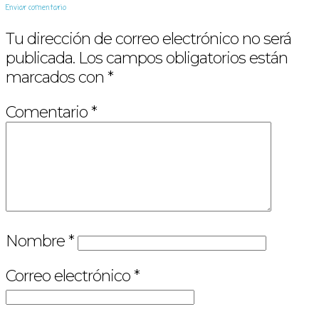
Enviar comentario
Tu dirección de correo electrónico no será
publicada.
Los campos obligatorios están
marcados con
*
Comentario
*
Nombre
*
Correo electrónico
*