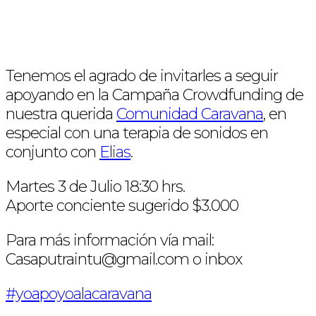
Tenemos el agrado de invitarles a seguir
apoyando en la Campaña Crowdfunding de
nuestra querida
Comunidad Caravana
, en
especial con una terapia de sonidos en
conjunto con
Elias
.
Martes 3 de Julio 18:30 hrs.
Aporte conciente sugerido $3.000
Para más información vía mail:
Casaputraintu@gmail.com o inbox
#yoapoyoalacaravana