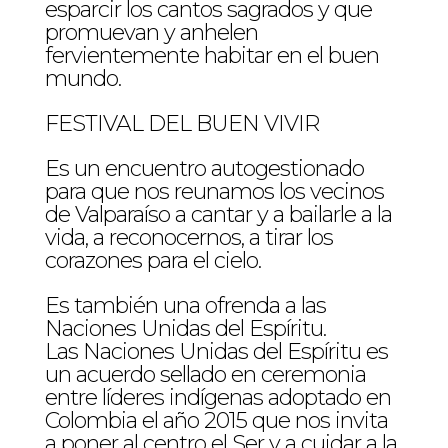
esparcir los cantos sagrados y que
promuevan y anhelen
fervientemente habitar en el buen
mundo.
FESTIVAL DEL BUEN VIVIR
Es un encuentro autogestionado
para que nos reunamos los vecinos
de Valparaíso a cantar y a bailarle a la
vida, a reconocernos, a tirar los
corazones para el cielo.
Es también una ofrenda a las
Naciones Unidas del Espíritu.
Las Naciones Unidas del Espíritu es
un acuerdo sellado en ceremonia
entre líderes indígenas adoptado en
Colombia el año 2015 que nos invita
a poner al centro el Ser y a cuidar a la