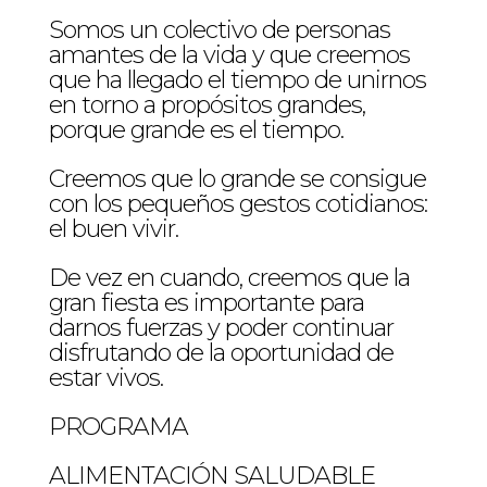
Somos un colectivo de personas
amantes de la vida y que creemos
que ha llegado el tiempo de unirnos
en torno a propósitos grandes,
porque grande es el tiempo.
Creemos que lo grande se consigue
con los pequeños gestos cotidianos:
el buen vivir.
De vez en cuando, creemos que la
gran fiesta es importante para
darnos fuerzas y poder continuar
disfrutando de la oportunidad de
estar vivos.
PROGRAMA
ALIMENTACIÓN SALUDABLE