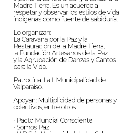
Madre Tierra. Es un acuerdo a
respetar y observar los estilos de vida
indígenas como fuente de sabiduría.
Lo organizan:
La Caravana por la Paz y la
Restauración de la Madre Tierra,
la Fundación Artesanos de la Paz
y la Agrupación de Danzas y Cantos
para la Vida.
Patrocina: La I. Municipalidad de
Valparaíso.
Apoyan: Multiplicidad de personas y
colectivos, entre otros:
· Pacto Mundial Consciente
· Somos Paz