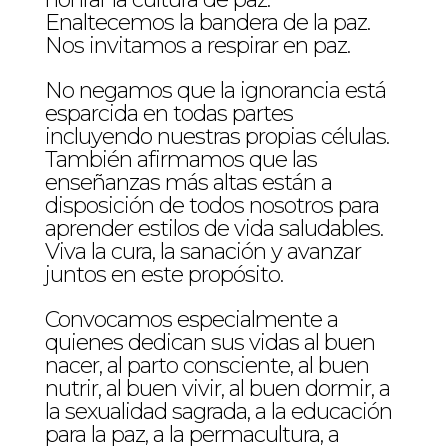
Enaltecemos la bandera de la paz.
Nos invitamos a respirar en paz.
No negamos que la ignorancia está
esparcida en todas partes
incluyendo nuestras propias células.
También afirmamos que las
enseñanzas más altas están a
disposición de todos nosotros para
aprender estilos de vida saludables.
Viva la cura, la sanación y avanzar
juntos en este propósito.
Convocamos especialmente a
quienes dedican sus vidas al buen
nacer, al parto consciente, al buen
nutrir, al buen vivir, al buen dormir, a
la sexualidad sagrada, a la educación
para la paz, a la permacultura, a