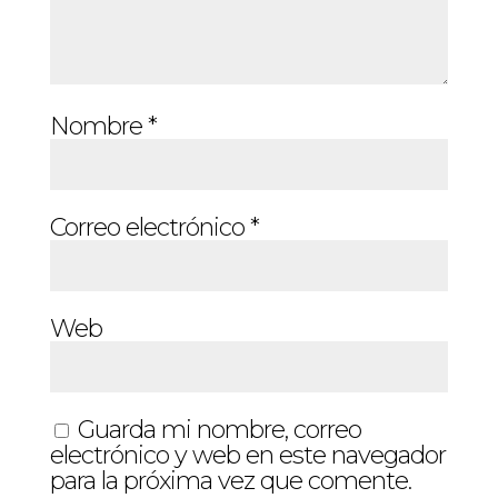
Nombre
*
Correo electrónico
*
Web
Guarda mi nombre, correo
electrónico y web en este navegador
para la próxima vez que comente.