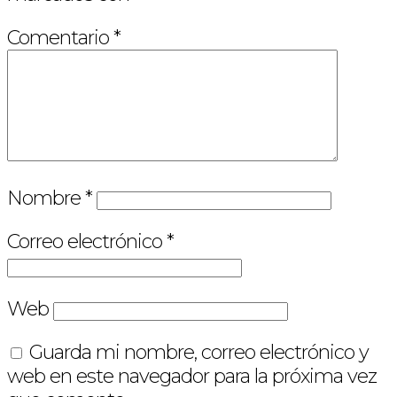
Comentario
*
Nombre
*
Correo electrónico
*
Web
Guarda mi nombre, correo electrónico y
web en este navegador para la próxima vez