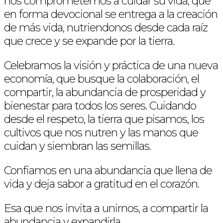
nos comprometemos a cuidar su vida, que
en forma devocional se entrega a la creación
de más vida, nutriendonos desde cada raíz
que crece y se expande por la tierra.
Celebramos la visión y práctica de una nueva
economía, que busque la colaboración, el
compartir, la abundancia de prosperidad y
bienestar para todos los seres. Cuidando
desde el respeto, la tierra que pisamos, los
cultivos que nos nutren y las manos que
cuidan y siembran las semillas.
Confiamos en una abundancia que llena de
vida y deja sabor a gratitud en el corazón.
Esa que nos invita a unirnos, a compartir la
abundancia y expandirla.