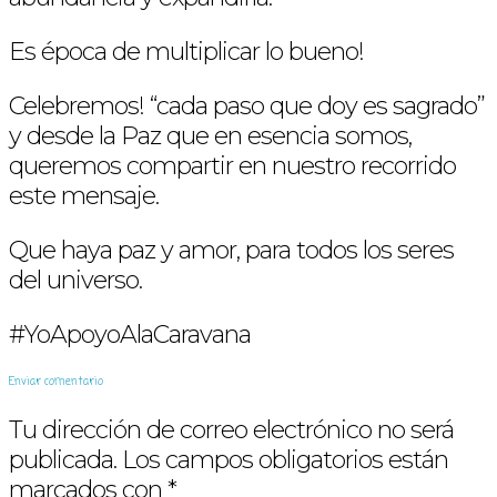
Es época de multiplicar lo bueno!
Celebremos! “cada paso que doy es sagrado”
y desde la Paz que en esencia somos,
queremos compartir en nuestro recorrido
este mensaje.
Que haya paz y amor, para todos los seres
del universo.
#YoApoyoAlaCaravana
Enviar comentario
Tu dirección de correo electrónico no será
publicada.
Los campos obligatorios están
marcados con
*