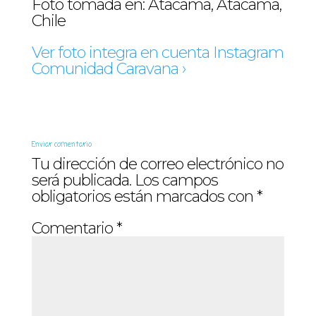
Foto tomada en: Atacama, Atacama,
Chile
Ver foto integra en cuenta Instagram
Comunidad Caravana ›
Enviar comentario
Tu dirección de correo electrónico no
será publicada.
Los campos
obligatorios están marcados con
*
Comentario
*