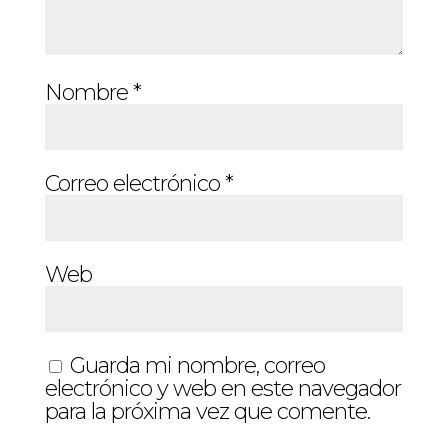
Nombre
*
Correo electrónico
*
Web
Guarda mi nombre, correo
electrónico y web en este navegador
para la próxima vez que comente.