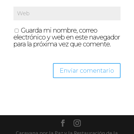
Guarda mi nombre, correo
electrónico y web en este navegador
para la próxima vez que comente.
Caravana por la Paz y la Restauración de la