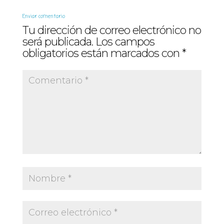
Enviar comentario
Tu dirección de correo electrónico no
será publicada.
Los campos
obligatorios están marcados con
*