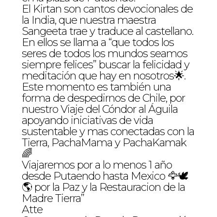
El Kirtan son cantos devocionales de
la India, que nuestra maestra
Sangeeta trae y traduce al castellano.
En ellos se llama a “que todos los
seres de todos los mundos seamos
siempre felices” buscar la felicidad y
meditación que hay en nosotros🌟.
Este momento es también una
forma de despedirnos de Chile, por
nuestro Viaje del Cóndor al Águila
apoyando iniciativas de vida
sustentable y mas conectadas con la
Tierra, PachaMama y PachaKamak
🌈
Viajaremos por a lo menos 1 año
desde Putaendo hasta Mexico 🦅🕊
🌎 por la Paz y la Restauracion de la
Madre Tierra”
Atte