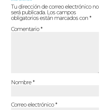
Enviar comentario
Tu dirección de correo electrónico no
será publicada.
Los campos
obligatorios están marcados con
*
Comentario
*
Nombre
*
Correo electrónico
*