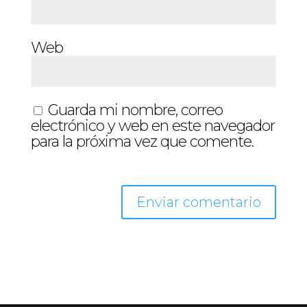
Web
Guarda mi nombre, correo
electrónico y web en este navegador
para la próxima vez que comente.