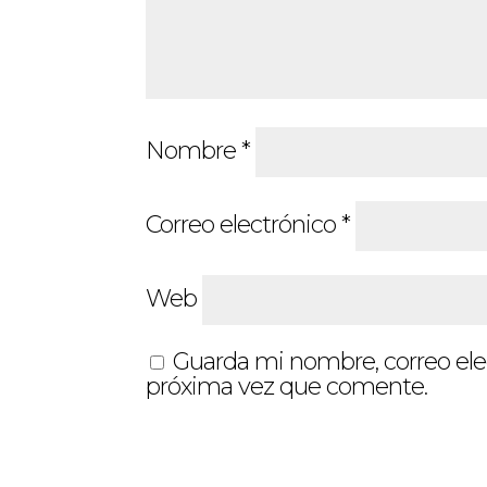
Nombre
*
Correo electrónico
*
Web
Guarda mi nombre, correo ele
próxima vez que comente.