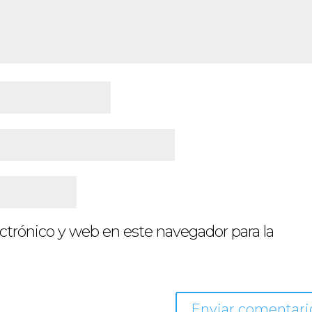
ctrónico y web en este navegador para la