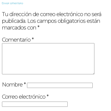
Enviar comentario
Tu dirección de correo electrónico no será
publicada.
Los campos obligatorios están
marcados con
*
Comentario
*
Nombre
*
Correo electrónico
*