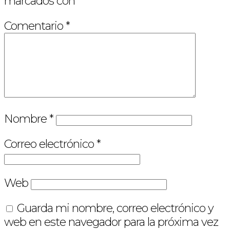
marcados con
*
Comentario
*
Nombre
*
Correo electrónico
*
Web
Guarda mi nombre, correo electrónico y
web en este navegador para la próxima vez