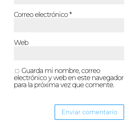
Correo electrónico
*
Web
Guarda mi nombre, correo
electrónico y web en este navegador
para la próxima vez que comente.