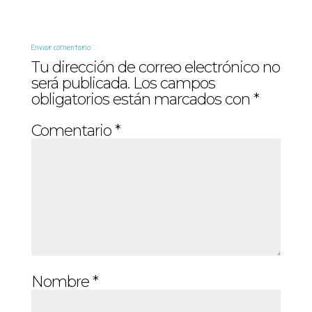
Enviar comentario
Tu dirección de correo electrónico no
será publicada.
Los campos
obligatorios están marcados con
*
Comentario
*
Nombre
*