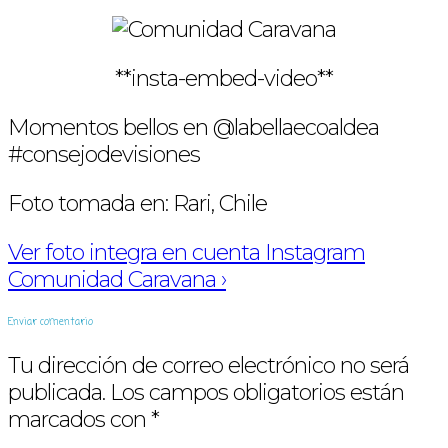
**insta-embed-video**
Momentos bellos en @labellaecoaldea
#consejodevisiones
Foto tomada en: Rari, Chile
Ver foto integra en cuenta Instagram
Comunidad Caravana ›
Enviar comentario
Tu dirección de correo electrónico no será
publicada.
Los campos obligatorios están
marcados con
*