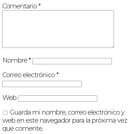
Comentario
*
Nombre
*
Correo electrónico
*
Web
Guarda mi nombre, correo electrónico y
web en este navegador para la próxima vez
que comente.