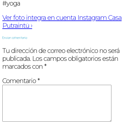
#yoga
Ver foto integra en cuenta Instagram Casa
Putraintü ›
Enviar comentario
Tu dirección de correo electrónico no será
publicada.
Los campos obligatorios están
marcados con
*
Comentario
*