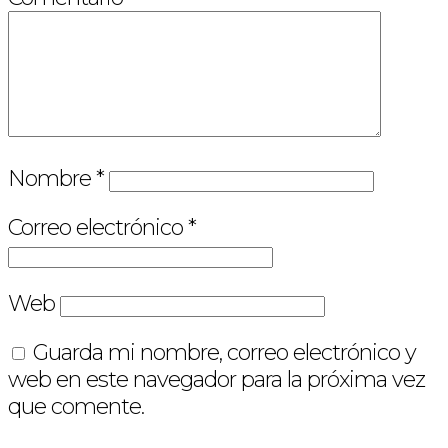
Nombre
*
Correo electrónico
*
Web
Guarda mi nombre, correo electrónico y
web en este navegador para la próxima vez
que comente.