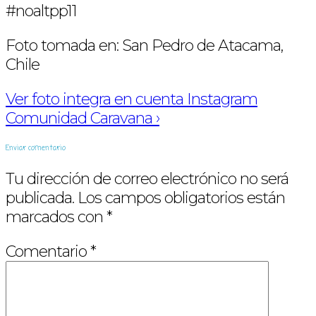
#noaltpp11
Foto tomada en: San Pedro de Atacama,
Chile
Ver foto integra en cuenta Instagram
Comunidad Caravana ›
Enviar comentario
Tu dirección de correo electrónico no será
publicada.
Los campos obligatorios están
marcados con
*
Comentario
*