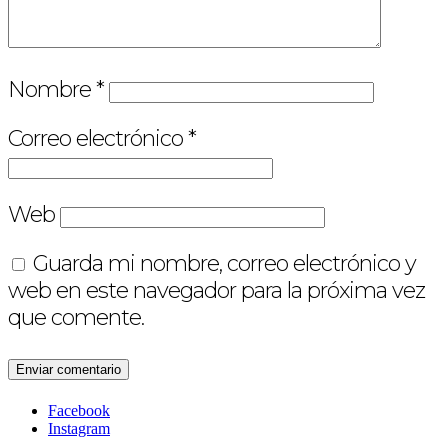
Nombre
*
Correo electrónico
*
Web
Guarda mi nombre, correo electrónico y
web en este navegador para la próxima vez
que comente.
Facebook
Instagram