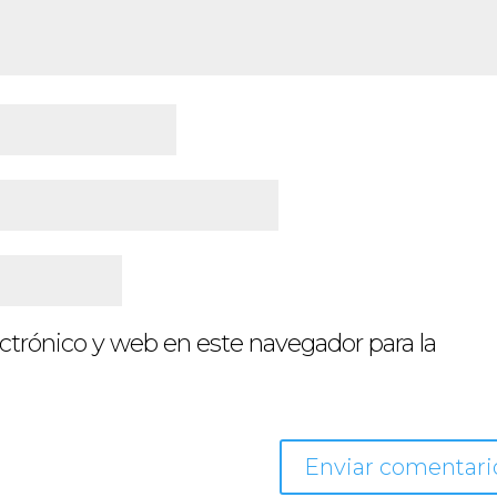
ctrónico y web en este navegador para la