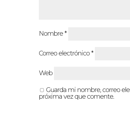
Nombre
*
Correo electrónico
*
Web
Guarda mi nombre, correo ele
próxima vez que comente.