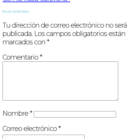
Enviar comentario
Tu dirección de correo electrónico no será
publicada.
Los campos obligatorios están
marcados con
*
Comentario
*
Nombre
*
Correo electrónico
*