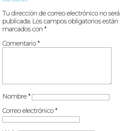
Enviar comentario
Tu dirección de correo electrónico no será
publicada.
Los campos obligatorios están
marcados con
*
Comentario
*
Nombre
*
Correo electrónico
*