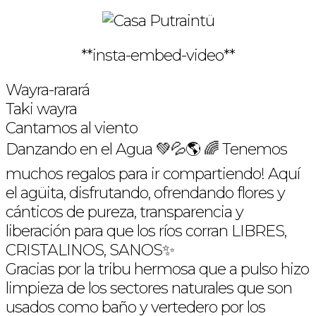
**insta-embed-video**
Wayra-rarará
Taki wayra
Cantamos al viento
Danzando en el Agua 💚💦🌎 🌈 Tenemos
muchos regalos para ir compartiendo! Aquí
el agüita, disfrutando, ofrendando flores y
cánticos de pureza, transparencia y
liberación para que los ríos corran LIBRES,
CRISTALINOS, SANOS✨
Gracias por la tribu hermosa que a pulso hizo
limpieza de los sectores naturales que son
usados como baño y vertedero por los