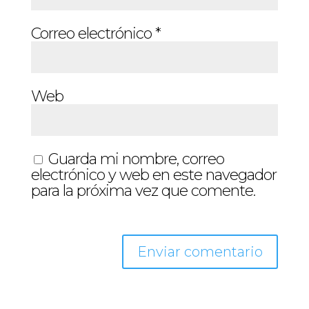
Correo electrónico
*
Web
Guarda mi nombre, correo
electrónico y web en este navegador
para la próxima vez que comente.