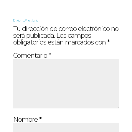
Enviar comentario
Tu dirección de correo electrónico no
será publicada.
Los campos
obligatorios están marcados con
*
Comentario
*
Nombre
*