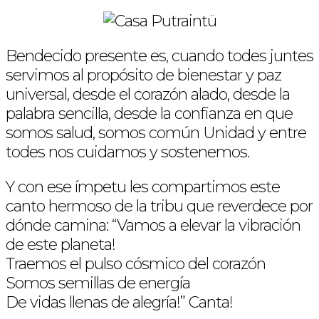
Bendecido presente es, cuando todes juntes
servimos al propósito de bienestar y paz
universal, desde el corazón alado, desde la
palabra sencilla, desde la confianza en que
somos salud, somos común Unidad y entre
todes nos cuidamos y sostenemos.
Y con ese ímpetu les compartimos este
canto hermoso de la tribu que reverdece por
dónde camina: “Vamos a elevar la vibración
de este planeta!
Traemos el pulso cósmico del corazón
Somos semillas de energía
De vidas llenas de alegría!” Canta!