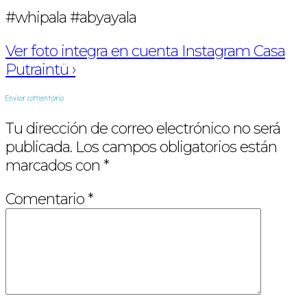
#whipala #abyayala
Ver foto integra en cuenta Instagram Casa
Putraintü ›
Enviar comentario
Tu dirección de correo electrónico no será
publicada.
Los campos obligatorios están
marcados con
*
Comentario
*