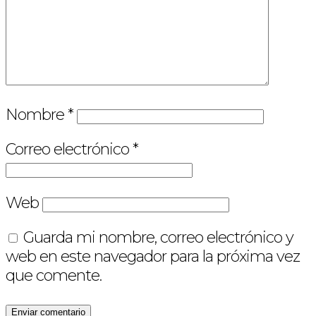
Nombre
*
Correo electrónico
*
Web
Guarda mi nombre, correo electrónico y
web en este navegador para la próxima vez
que comente.