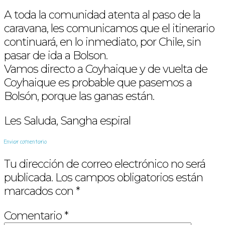
A toda la comunidad atenta al paso de la
caravana, les comunicamos que el itinerario
continuará, en lo inmediato, por Chile, sin
pasar de ida a Bolson.
Vamos directo a Coyhaique y de vuelta de
Coyhaique es probable que pasemos a
Bolsón, porque las ganas están.
Les Saluda, Sangha espiral
Enviar comentario
Tu dirección de correo electrónico no será
publicada.
Los campos obligatorios están
marcados con
*
Comentario
*