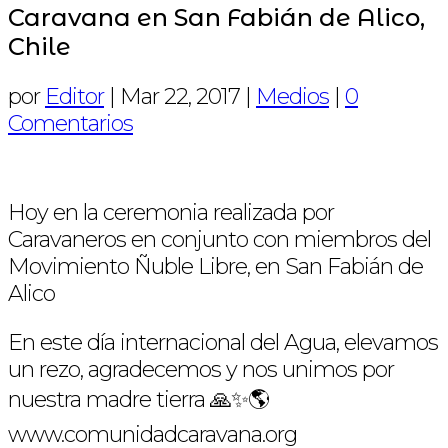
Caravana en San Fabián de Alico,
Chile
por
Editor
|
Mar 22, 2017
|
Medios
|
0
Comentarios
Hoy en la ceremonia realizada por
Caravaneros en conjunto con miembros del
Movimiento Ñuble Libre, en San Fabián de
Alico
En este día internacional del Agua, elevamos
un rezo, agradecemos y nos unimos por
nuestra madre tierra 🙏✨🌎
www.comunidadcaravana.org