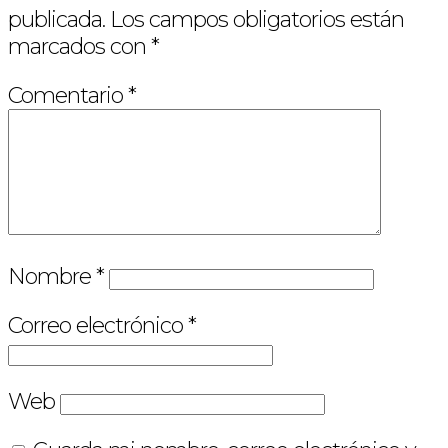
publicada.
Los campos obligatorios están
marcados con
*
Comentario
*
Nombre
*
Correo electrónico
*
Web