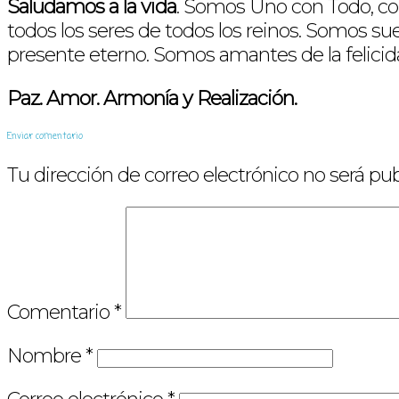
Saludamos a la vida
. Somos Uno con Todo, co
todos los seres de todos los reinos. Somos su
presente eterno. Somos amantes de la felicida
Paz. Amor. Armonía y Realización.
Enviar comentario
Tu dirección de correo electrónico no será pub
Comentario
*
Nombre
*