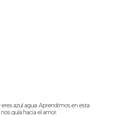
y eres azul agua. Aprendimos en esta
nos guía hacia el amor.