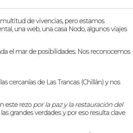
 multitud de vivencias, pero estamos
al, una web, una casa Nodo, algunos viajes
nda el mar de posibilidades. Nos reconocemos
s cercanías de Las Trancas (Chillán) y nos
n este rezo
por la paz y la restauración del
 las grandes verdades y por eso resulta clave