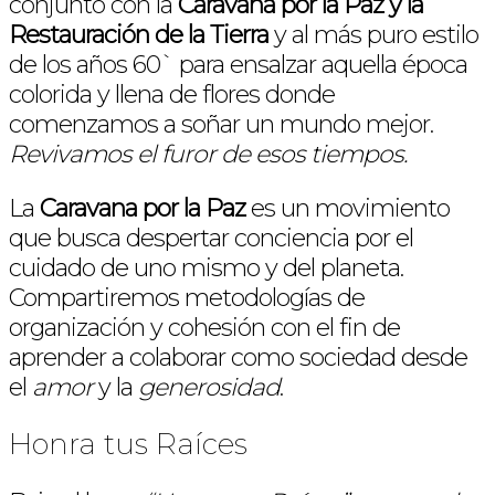
conjunto con la
Caravana por la Paz y la
Restauración de la Tierra
y al más puro estilo
de los años 60` para ensalzar aquella época
colorida y llena de flores donde
comenzamos a soñar un mundo mejor.
Revivamos el furor de esos tiempos.
La
Caravana por la Paz
es un movimiento
que busca despertar conciencia por el
cuidado de uno mismo y del planeta.
Compartiremos metodologías de
organización y cohesión con el fin de
aprender a colaborar como sociedad desde
el
amor
y la
generosidad
.
Honra tus Raíces