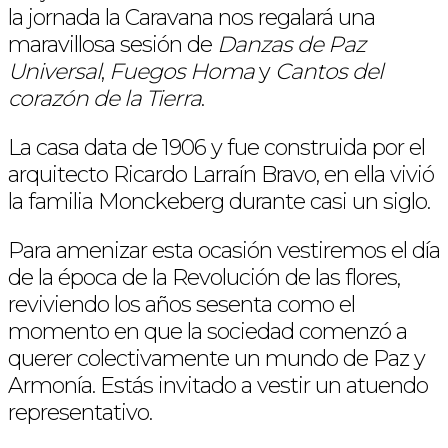
la jornada la Caravana nos regalará una
maravillosa sesión de
Danzas de Paz
Universal
,
Fuegos Homa
y
Cantos del
corazón de la Tierra
.
La casa data de 1906 y fue construida por el
arquitecto Ricardo Larraín Bravo, en ella vivió
la familia Monckeberg durante casi un siglo.
Para amenizar esta ocasión vestiremos el día
de la época de la Revolución de las flores,
reviviendo los años sesenta como el
momento en que la sociedad comenzó a
querer colectivamente un mundo de Paz y
Armonía. Estás invitado a vestir un atuendo
representativo.