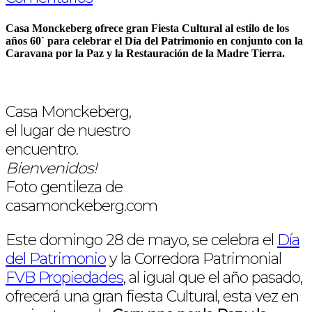
Casa Monckeberg
ofrece gran Fiesta Cultural al estilo de los
años 60` para celebrar el
Día del Patrimonio
en conjunto con la
Caravana por la Paz y la Restauración de la Madre Tierra.
Casa Monckeberg,
el lugar de nuestro
encuentro.
Bienvenidos!
Foto gentileza de
casamonckeberg.com
Este domingo 28 de mayo, se celebra el
Día
del Patrimonio
y la Corredora Patrimonial
FVB Propiedades
, al igual que el año pasado,
ofrecerá una gran fiesta Cultural, esta vez en