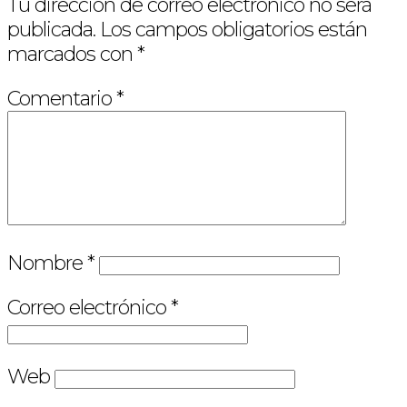
Tu dirección de correo electrónico no será
publicada.
Los campos obligatorios están
marcados con
*
Comentario
*
Nombre
*
Correo electrónico
*
Web