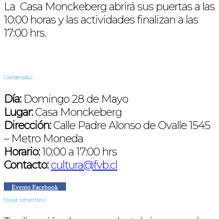
La Casa Monckeberg abrirá sus puertas a las
10:00 horas y las actividades finalizan a las
17:00 hrs.
Coordenadas:
Día:
Domingo 28 de Mayo
Lugar:
Casa Monckeberg
Dirección:
Calle Padre Alonso de Ovalle 1545
– Metro Moneda
Horario:
10:00 a 17:00 hrs
Contacto:
cultura@fvb.cl
Evento Facebook
Enviar comentario